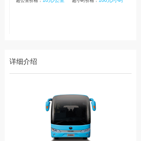
10元/公里
100元/小时
超公里价格：
超小时价格：
详细介绍