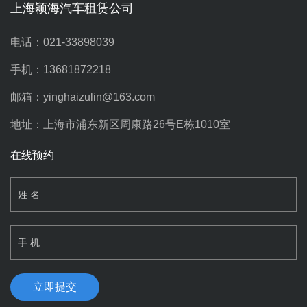
上海颖海汽车租赁公司
电话：021-33898039
手机：13681872218
邮箱：yinghaizulin@163.com
地址：上海市浦东新区周康路26号E栋1010室
在线预约