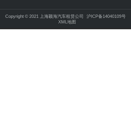
Copyright © 2021 上海颖海汽车租赁公司
沪ICP备14040109号
XML地图